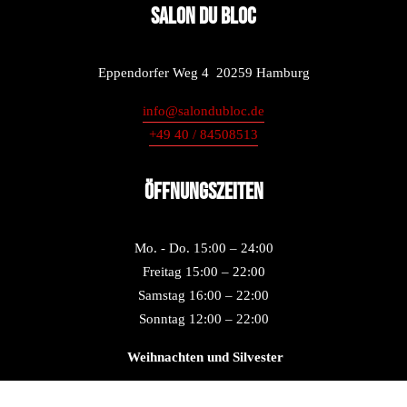
SALON DU BLOC
Eppendorfer Weg 4  20259 Hamburg
info@salondubloc.de
+49 40 / 84508513
Öffnungszeiten
Mo. - Do. 15:00 – 24:00
Freitag 15:00 – 22:00
Samstag 16:00 – 22:00
Sonntag 12:00 – 22:00
 Weihnachten und Silvester
vom 24.12. - 01.01.2024 - Geschlossen