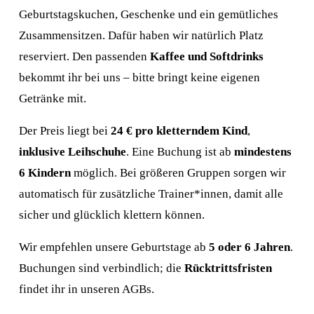
Geburtstagskuchen, Geschenke und ein gemütliches 
Zusammensitzen. Dafür haben wir natürlich Platz 
reserviert. Den passenden 
Kaffee und Softdrinks
bekommt ihr bei uns – bitte bringt keine eigenen 
Getränke mit.
Der Preis liegt bei 
24 € pro kletterndem Kind
, 
inklusive Leihschuhe
. Eine Buchung ist ab 
mindestens 
6 Kindern
 möglich. Bei größeren Gruppen sorgen wir 
automatisch für zusätzliche Trainer*innen, damit alle 
sicher und glücklich klettern können.
Wir empfehlen unsere Geburtstage ab 
5 oder 6 Jahren
. 
Buchungen sind verbindlich; die 
Rücktrittsfristen
findet ihr in unseren AGBs.