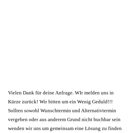
Vielen Dank für deine Anfrage. WIr melden uns in 
Kürze zurück! Wir bitten um ein Wenig Geduld!!!
Sollten sowohl Wunschtermin und Alternativtermin 
vergeben oder aus anderem Grund nicht buchbar sein 
wenden wir uns um gemeinsam eine Lösung zu finden 