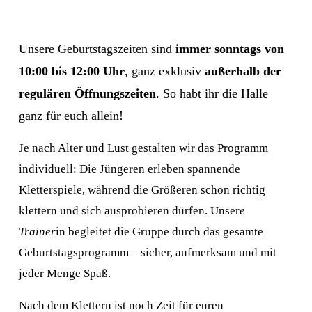
Unsere Geburtstagszeiten sind 
immer sonntags von 
10:00 bis 12:00 Uhr
, ganz exklusiv 
außerhalb der 
regulären Öffnungszeiten
. So habt ihr die Halle 
ganz für euch allein!
Je nach Alter und Lust gestalten wir das Programm 
individuell: Die Jüngeren erleben spannende 
Kletterspiele, während die Größeren schon richtig 
klettern und sich ausprobieren dürfen. Unser
e 
Trainer
in begleitet die Gruppe durch das gesamte 
Geburtstagsprogramm – sicher, aufmerksam und mit 
jeder Menge Spaß.
Nach dem Klettern ist noch Zeit für euren 