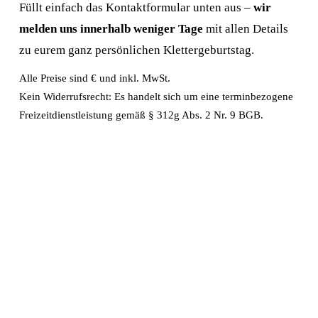
Füllt einfach das Kontaktformular unten aus – 
wir 
melden uns innerhalb weniger Tage
 mit allen Details 
zu eurem ganz persönlichen Klettergeburtstag.
Alle Preise sind € und inkl. MwSt. 
Kein Widerrufsrecht: Es handelt sich um eine terminbezogene 
Freizeitdienstleistung gemäß § 312g Abs. 2 Nr. 9 BGB.