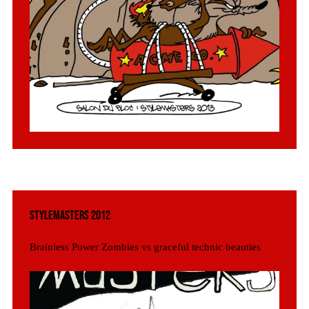
Stylemasters 2012
Brainless Power Zombies vs graceful technic beauties