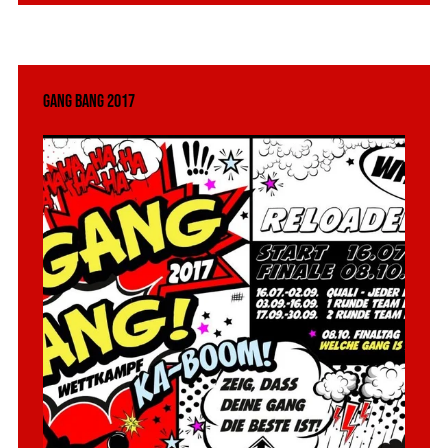
Gang Bang 2017