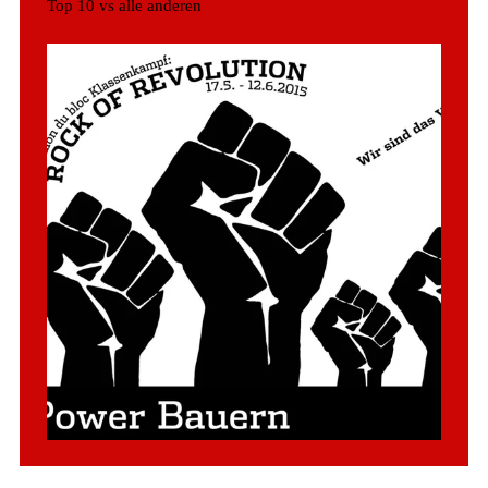
Top 10 vs alle anderen