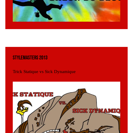
Stylemasters 2013
Trick Statique vs Sick Dynamique