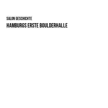
Salon Geschichte
Hamburgs erste Boulderhalle 