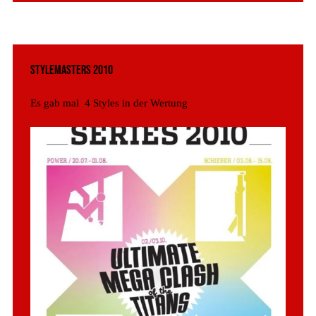
Stylemasters 2010
Es gab mal  4 Styles in der Wertung