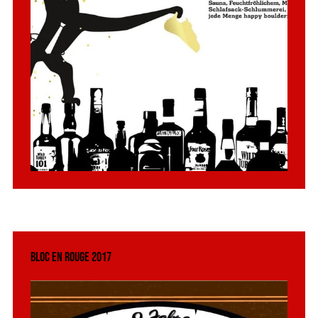
Bloc en Rouge 2017