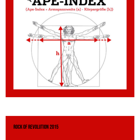
Rock of Revolution 2015