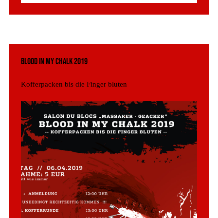
Blood in my Chalk 2019
Kofferpacken bis die Finger bluten