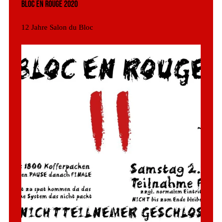
Bloc en Rouge 2020
12 Jahre Salon du Bloc