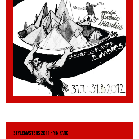
Stylemasters 2011 - Yin Yang