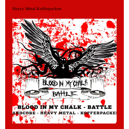
Heavy Metal Kofferpacken