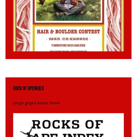
Rock of Apeindex
lange gegen kurze Arme