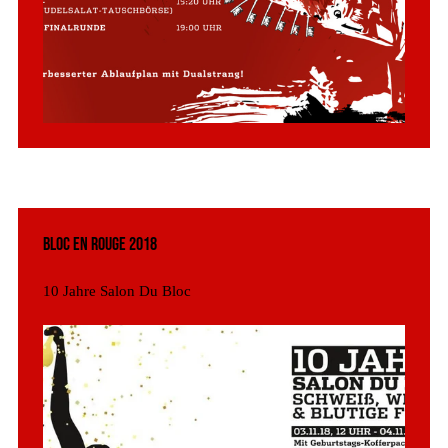
Bloc en Rouge 2018
10 Jahre Salon Du Bloc