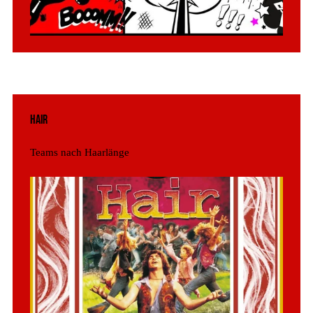
Hair
Teams nach Haarlänge